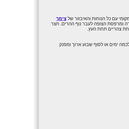
ומי עם כל הנוחות והאיבזור של
צימר
מדה ומרפסת הצופה לעבר נוף ההרים. חצר
חת צהריים תחת העץ.
ה ימים או לסוף שבוע ארוך ומפנק