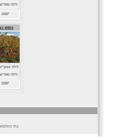
לילה סופ"ש
ישוב 
נופש נא
לילה אמצ"ש
לילה סופ"ש
ישוב 
בתי החלומות