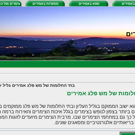
באמירים
ספא באמירים
מסעדות באמירים
צימרים מול הנ
ים
בתי החלומות של מש פלג אמירים גליל על
לומות של מש פלג אמירים
וא ישוב הממוקם בגליל העליון ובתי החלומות של מש פלג ממוקמים ב
ביותר בצפון לנופש בצימרים בגלל איכות הצימרים והאירוח ברמה הג
 כך גם במתחמי הצימרים שבו. מרבית הצימרים מיועדים לזוגות המ
בריאותיים אלטרנטיביים ומסאגים שונים.