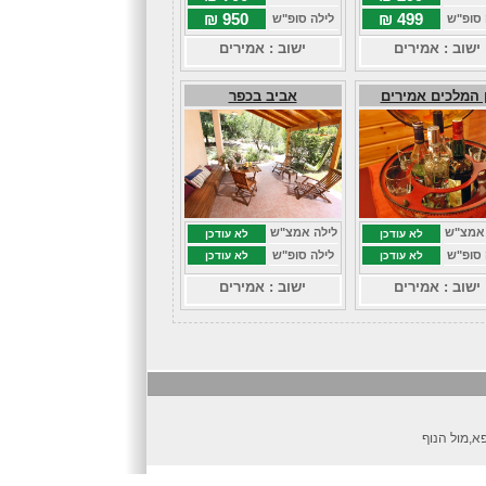
950 ₪
499 ₪
 סופ"ש
לילה סופ"ש
ישוב : אמירים
ישוב : אמירים
 המלכים אמירים
אביב בכפר
 אמצ"ש
לילה אמצ"ש
לא עודכן
לא עודכן
 סופ"ש
לילה סופ"ש
לא עודכן
לא עודכן
ישוב : אמירים
ישוב : אמירים
א,מול הנוף