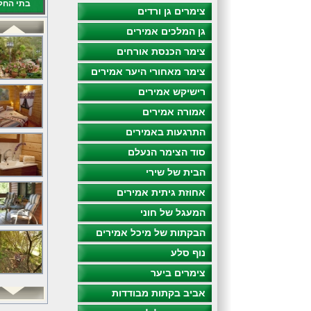
בתי החל
צימרים גן ורדים
גן המלכים אמירים
צימר הכנסת אורחים
צימר מאחורי היער אמירים
רישיקש אמירים
אמורה אמירים
התרגעות באמירים
סוד הצימר הנעלם
הבית של שירי
אחוזת גיתית אמירים
המעגל של חוני
הבקתות של מיכל אמירים
נוף סלע
צימרים ביער
אביב בקתות מבודדות