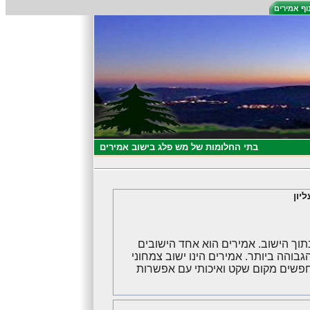
וף אמירים
בתי החלומות של מש פלג בישוב אמירים
יון
תוך הישוב. אמירים הוא אחד הישובים
בוהה ביותר. אמירים הינו ישוב צמחוני
חפשים מקום שקט ואיכותי עם אפשרות